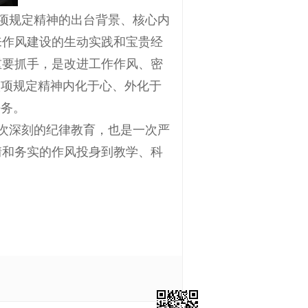
项规定精神的出台背景、核心内
来作风建设的生动实践和宝贵经
重要抓手，是改进工作作风、密
八项规定精神内化于心、外化于
任务。
次深刻的纪律教育，也是一次严
情和务实的作风投身到教学、科