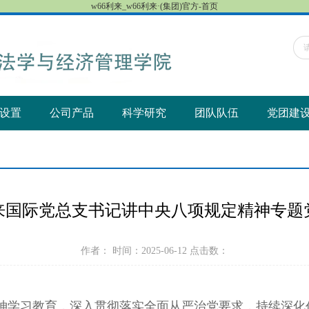
w66利来_w66利来·(集团)官方-首页
设置
公司产品
科学研究
团队队伍
党团建
来国际党总支书记讲中央八项规定精神专题
作者： 时间：2025-06-12 点击数：
神学习教育，深入贯彻落实全面从严治党要求，持续深化作