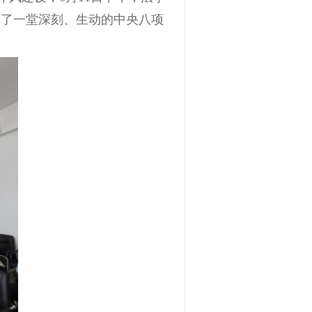
授了一堂深刻、生动的中央八项