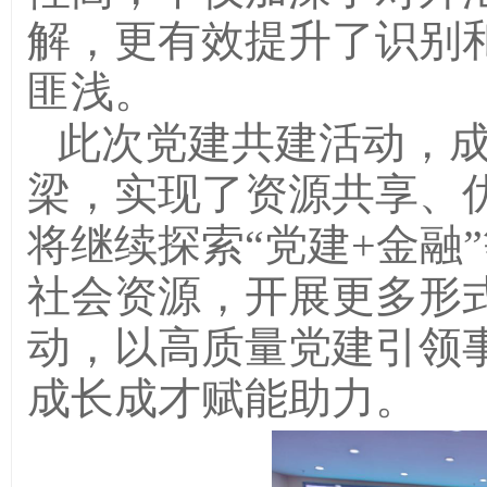
解，更有效提升了识别
匪浅。
此次党建共建活动，
梁，实现了资源共享、
将继续探索“党建+金融
社会资源，开展更多形
动，以高质量党建引领
成长成才赋能助力。