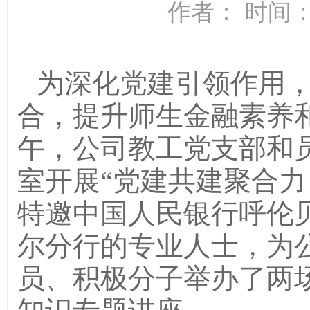
作者： 时间：2
为深化党建引领作用
合，提升师生金融素养和
午，公司教工党支部和员
室开展“党建共建聚合力
特邀中国人民银行呼伦
尔分行的专业人士，为
员、积极分子举办了两