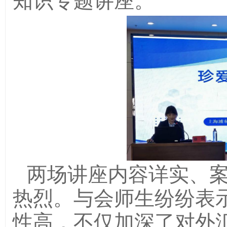
知识专题讲座。
两场讲座内容详实、
热烈。与会师生纷纷表
性高，不仅加深了对外